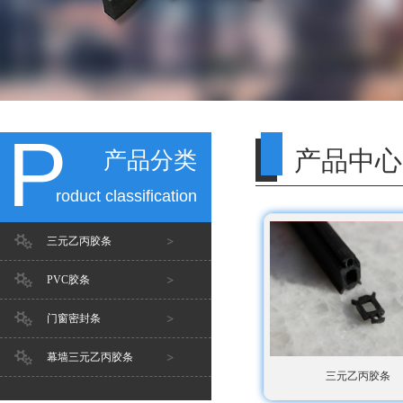
P
产品中心
产品分类
roduct classification
三元乙丙胶条
PVC胶条
门窗密封条
幕墙三元乙丙胶条
三元乙丙胶条