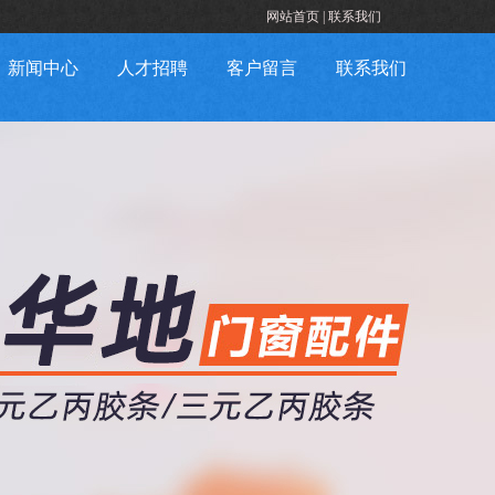
网站首页
|
联系我们
新闻中心
人才招聘
客户留言
联系我们