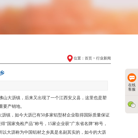
位置：
首页
> 行业新闻
乡
在线
客服
山大沥镇，后来又出现了一个江西安义县，这里也是塑
重要产销地。
沥镇，如今大沥已有50多家铝型材企业取得国际质量保证
“国家免检产品”称号，15家企业获“广东省名牌”称号，
，所以大沥称为中国铝材之乡真是名副其实的，如今的大沥