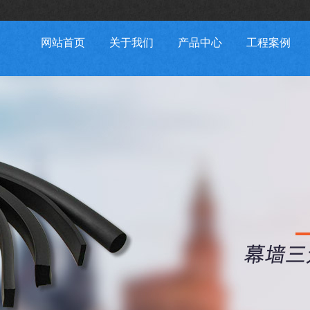
网站首页
关于我们
产品中心
工程案例